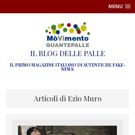
MENU
IL BLOG DELLE PALLE
IL PRIMO MAGAZINE ITALIANO DI AUTENTICHE FAKE-
NEWS
Articoli di Ezio Muro