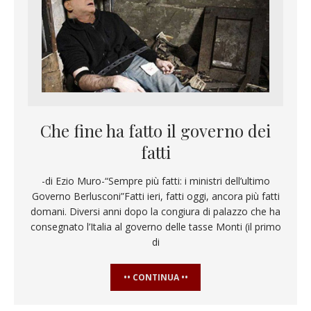
Che fine ha fatto il governo dei
fatti
-di Ezio Muro-“Sempre più fatti: i ministri dell’ultimo
Governo Berlusconi”Fatti ieri, fatti oggi, ancora più fatti
domani. Diversi anni dopo la congiura di palazzo che ha
consegnato l’Italia al governo delle tasse Monti (il primo
di
•• CONTINUA ••